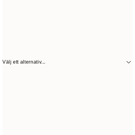
Välj ett alternativ...