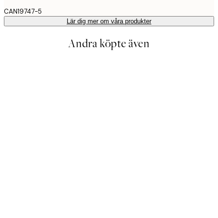
CAN19747-5
Lär dig mer om våra produkter
Andra köpte även