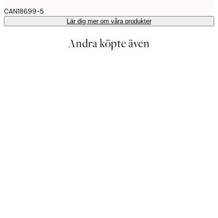
CAN18699-5
Lär dig mer om våra produkter
Andra köpte även