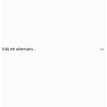
Välj ett alternativ...