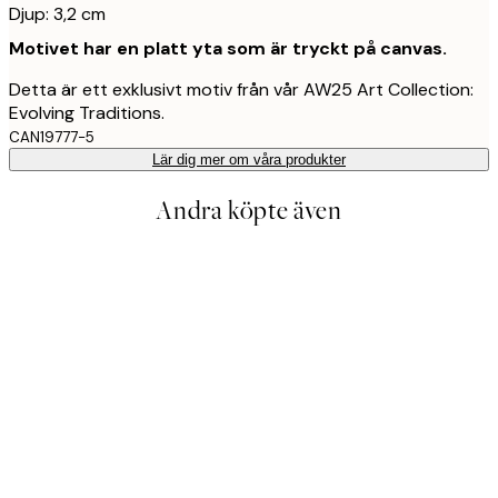
Djup: 3,2 cm
Motivet har en platt yta som är tryckt på canvas.
Detta är ett exklusivt motiv från vår AW25 Art Collection:
Evolving Traditions.
CAN19777-5
Lär dig mer om våra produkter
Andra köpte även