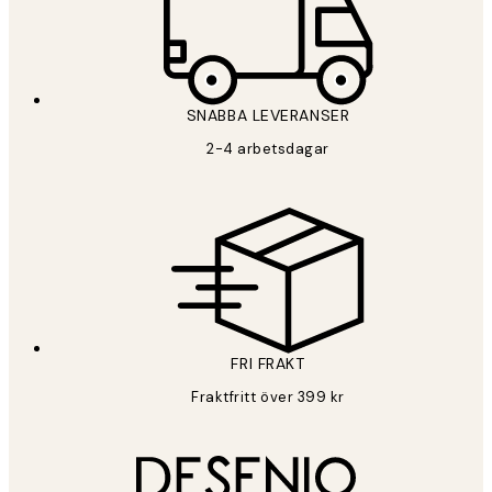
SNABBA LEVERANSER
2-4 arbetsdagar
FRI FRAKT
Fraktfritt över 399 kr