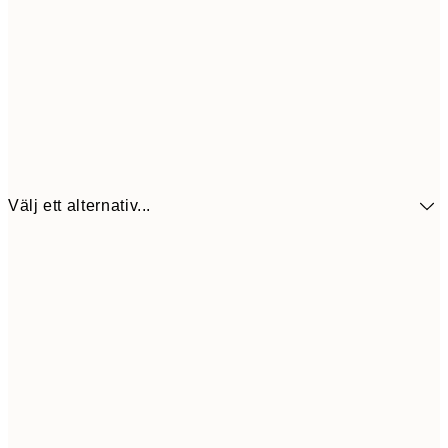
Välj ett alternativ...