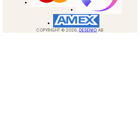
COPYRIGHT ©
2026
,
DESENIO
AB