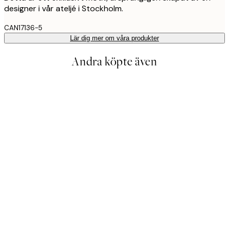
designer i vår ateljé i Stockholm.
CAN17136-5
Lär dig mer om våra produkter
Andra köpte även