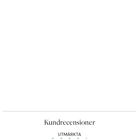
Kundrecensioner
UTMÄRKTA