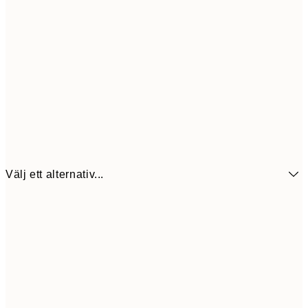
Välj ett alternativ...