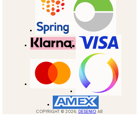
COPYRIGHT ©
2026
,
DESENIO
AB