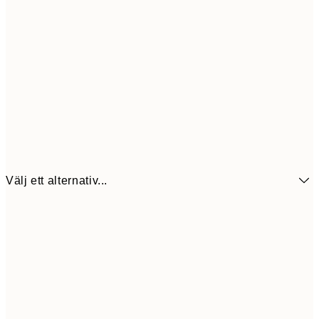
Välj ett alternativ...