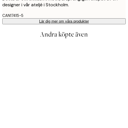
designer i vår ateljé i Stockholm.
CAN17415-5
Lär dig mer om våra produkter
Andra köpte även