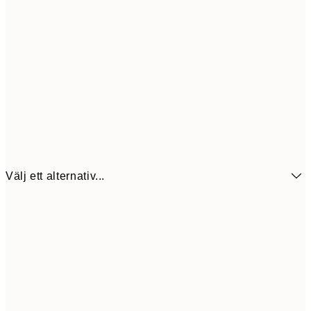
Välj ett alternativ...