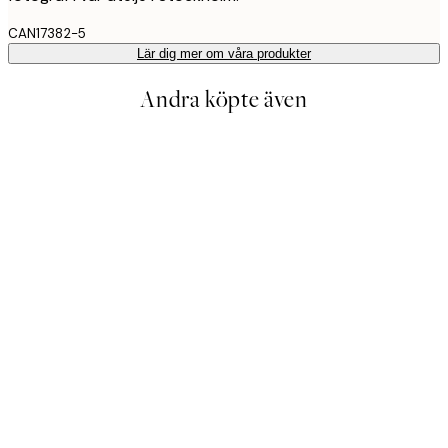
CAN17382-5
Lär dig mer om våra produkter
Andra köpte även