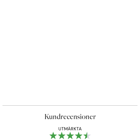
Kundrecensioner
UTMÄRKTA