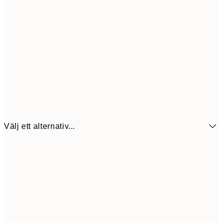
Välj ett alternativ...