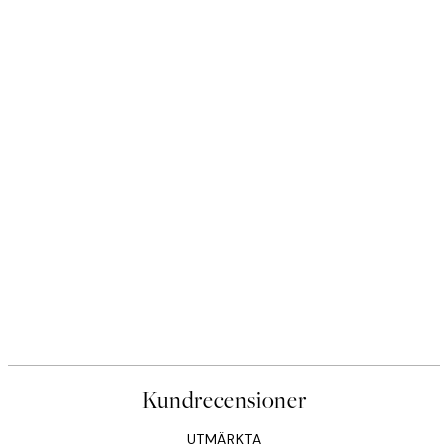
Kundrecensioner
UTMÄRKTA