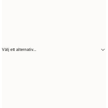
Välj ett alternativ...