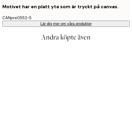
Motivet har en platt yta som är tryckt på canvas.
CANpre0552-5
Lär dig mer om våra produkter
Andra köpte även