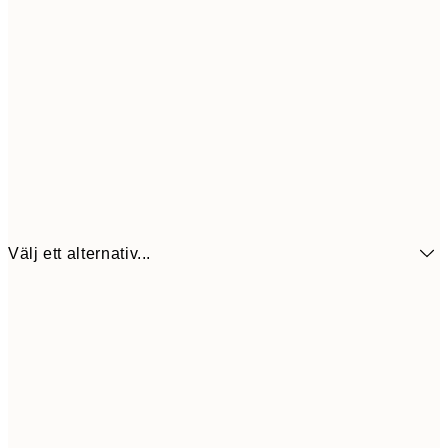
Välj ett alternativ...