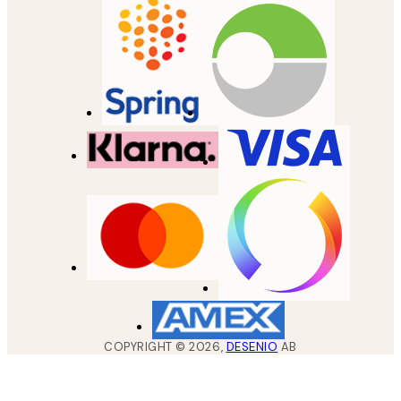
COPYRIGHT ©
2026
,
DESENIO
AB