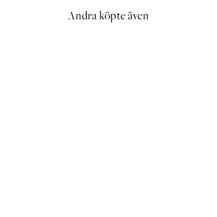
Andra köpte även