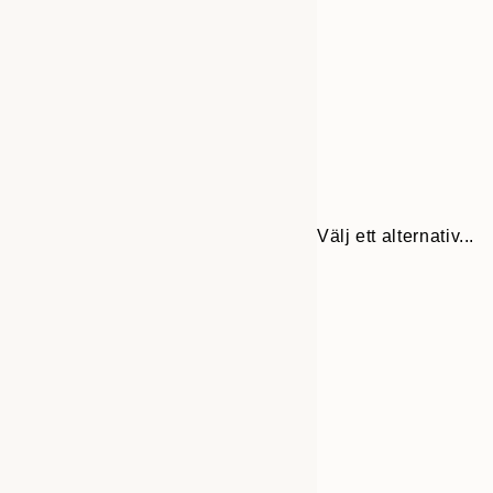
Välj ett alternativ...