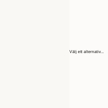
Välj ett alternativ...