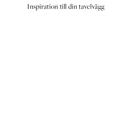
Inspiration till din tavelvägg