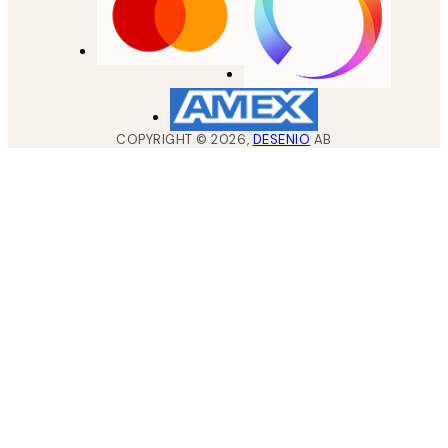
COPYRIGHT ©
2026
,
DESENIO
AB