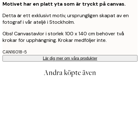
Motivet har en platt yta som är tryckt på canvas.
Detta är ett exklusivt motiv, ursprungligen skapat av en
fotograf i vår ateljé i Stockholm.
Obs! Canvastavlor i storlek 100 x 140 cm behöver två
krokar för upphängning. Krokar medföljer inte.
CAN16018-5
Lär dig mer om våra produkter
Andra köpte även