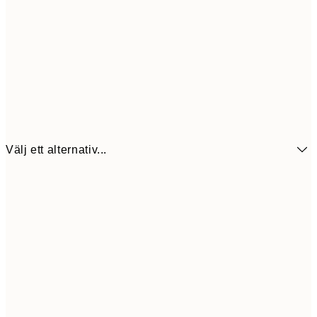
Välj ett alternativ...