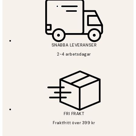
SNABBA LEVERANSER
2-4 arbetsdagar
FRI FRAKT
Fraktfritt över 399 kr