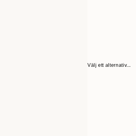
Välj ett alternativ...