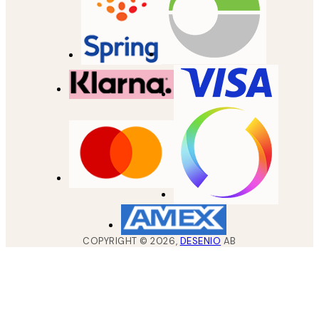
COPYRIGHT ©
2026
,
DESENIO
AB