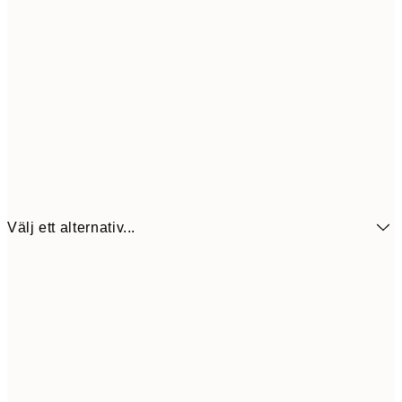
Välj ett alternativ...