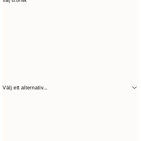
Välj storlek
Välj ett alternativ...