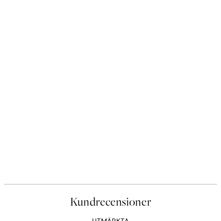
Kundrecensioner