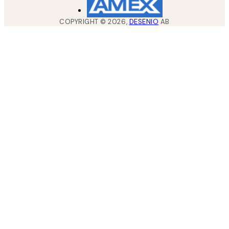
COPYRIGHT ©
2026
,
DESENIO
AB