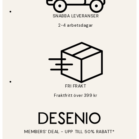
SNABBA LEVERANSER
2-4 arbetsdagar
FRI FRAKT
Fraktfritt över 399 kr
MEMBERS' DEAL - UPP TILL 50% RABATT*