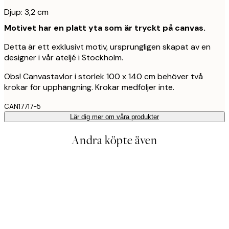
Djup: 3,2 cm
Motivet har en platt yta som är tryckt på canvas.
Detta är ett exklusivt motiv, ursprungligen skapat av en
designer i vår ateljé i Stockholm.
Obs! Canvastavlor i storlek 100 x 140 cm behöver två
krokar för upphängning. Krokar medföljer inte.
CAN17717-5
Lär dig mer om våra produkter
Andra köpte även