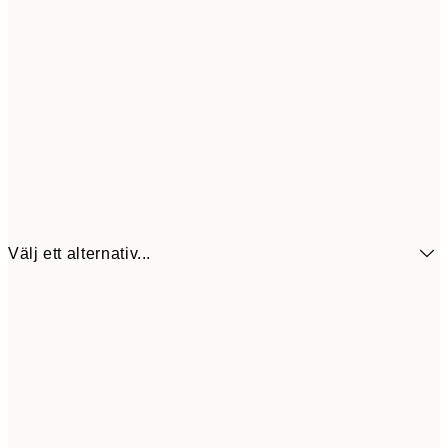
Välj ett alternativ...