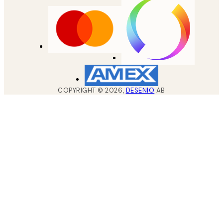
COPYRIGHT ©
2026
,
DESENIO
AB