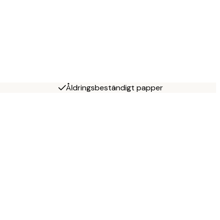
Åldringsbeständigt papper