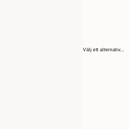
Välj ett alternativ...