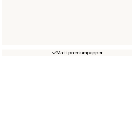
Matt premiumpapper