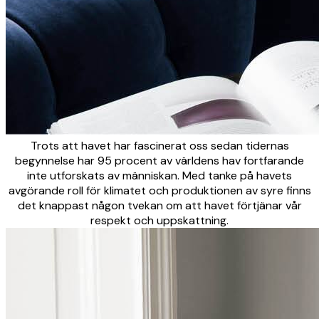
Trots att havet har fascinerat oss sedan tidernas
begynnelse har 95 procent av världens hav fortfarande
inte utforskats av människan. Med tanke på havets
avgörande roll för klimatet och produktionen av syre finns
det knappast någon tvekan om att havet förtjänar vår
respekt och uppskattning.