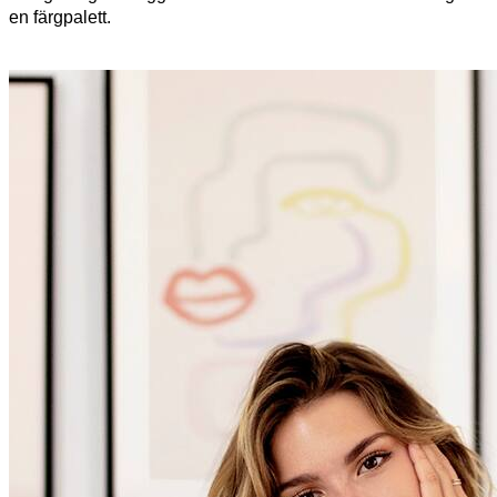
en färgpalett.