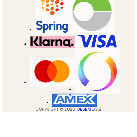
COPYRIGHT ©
2026
,
DESENIO
AB