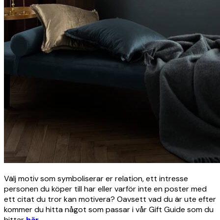
Välj motiv som symboliserar er relation, ett intresse
personen du köper till har eller varför inte en poster med
ett citat du tror kan motivera? Oavsett vad du är ute efter
kommer du hitta något som passar i vår Gift Guide som du
hittar
här
.