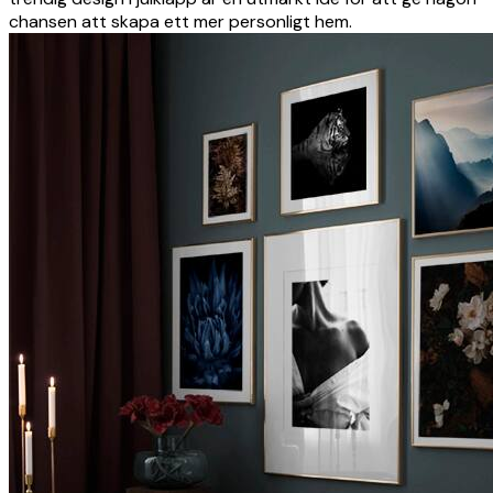
chansen att skapa ett mer personligt hem.