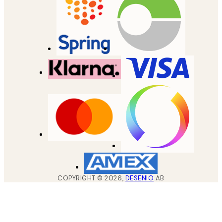
COPYRIGHT ©
2026
,
DESENIO
AB