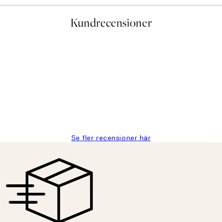
Kundrecensioner
Se fler recensioner här