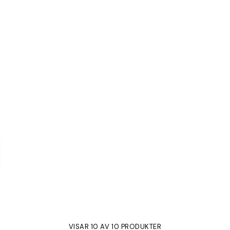
VISAR 10 AV 10 PRODUKTER