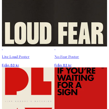
Live Loud Poster
No Fear Poster
Från 83 kr
Från 83 kr