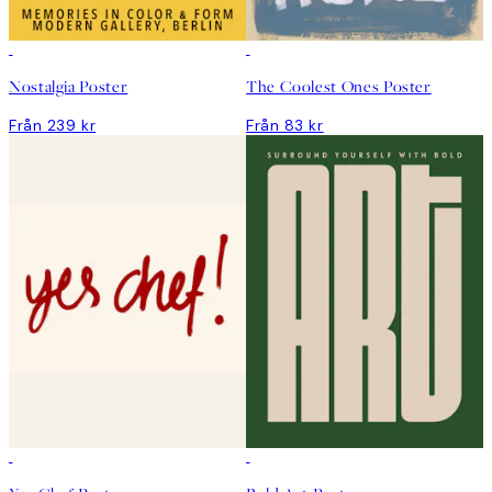
Nostalgia Poster
The Coolest Ones Poster
Från 239 kr
Från 83 kr