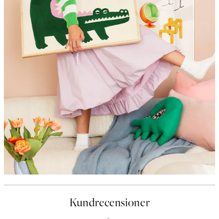
Kundrecensioner