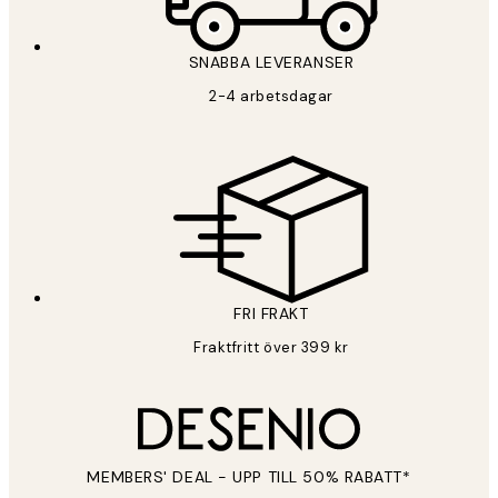
SNABBA LEVERANSER
PRENUMERERA
2-4 arbetsdagar
Sekretesspolicy
FRI FRAKT
Fraktfritt över 399 kr
MEMBERS' DEAL - UPP TILL 50% RABATT*