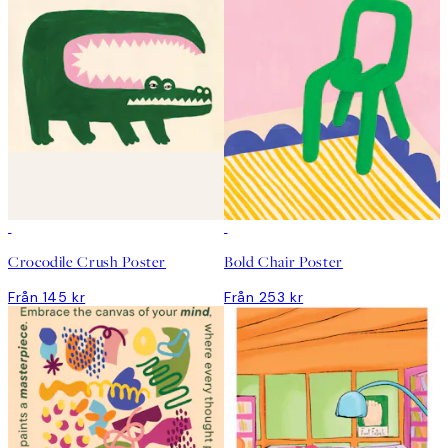
Crocodile Crush Poster
Bold Chair Poster
Från 145 kr
Från 253 kr