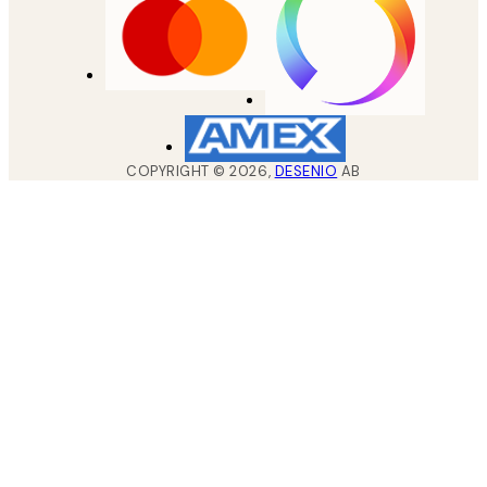
COPYRIGHT ©
2026
,
DESENIO
AB