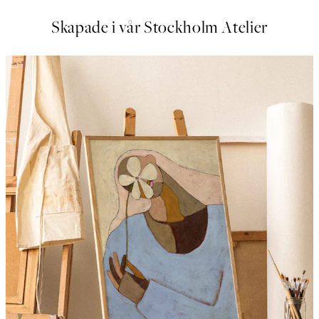
Skapade i vår Stockholm Atelier