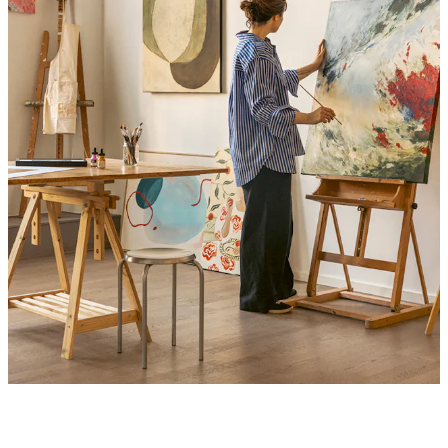
Product