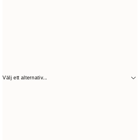
Välj ett alternativ...