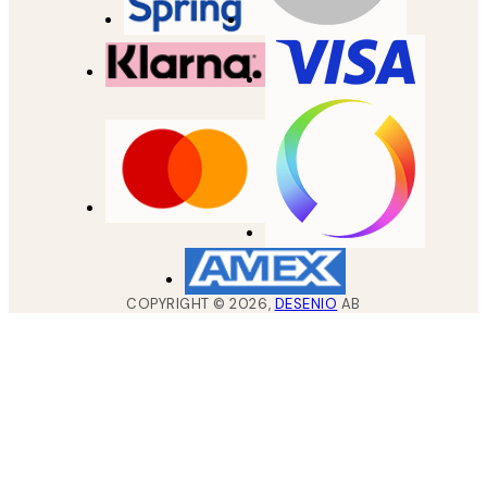
COPYRIGHT ©
2026
,
DESENIO
AB