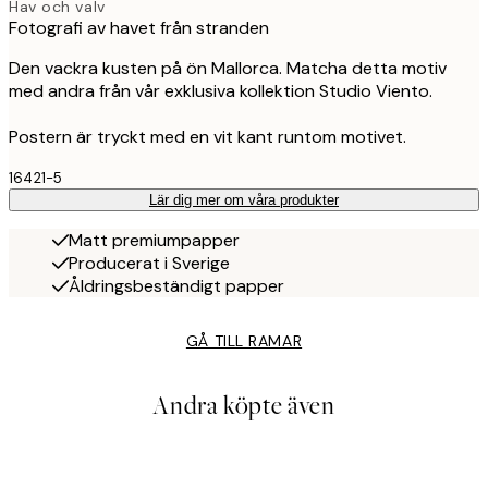
Hav och valv
Fotografi av havet från stranden
Den vackra kusten på ön Mallorca. Matcha detta motiv
med andra från vår exklusiva kollektion Studio Viento.
Postern är tryckt med en vit kant runtom motivet.
16421-5
Lär dig mer om våra produkter
Matt premiumpapper
Producerat i Sverige
Åldringsbeständigt papper
GÅ TILL RAMAR
Andra köpte även