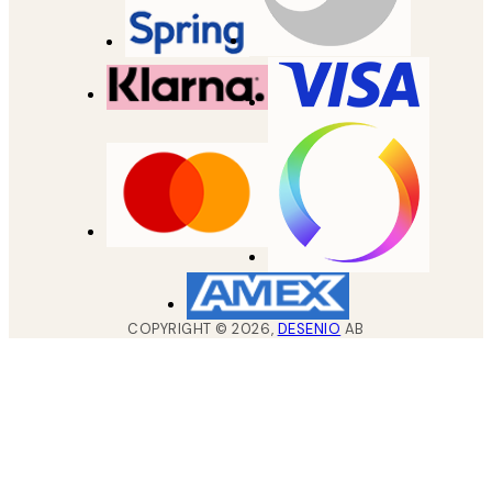
COPYRIGHT ©
2026
,
DESENIO
AB