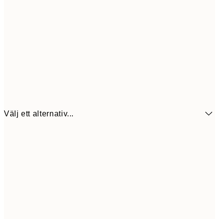
Välj ett alternativ...