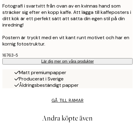
Fotografi i svartvitt från ovan av en kvinnas hand som
sträcker sig efter en kopp kaffe. Att lägga till kaffeposters i
ditt kök är ett perfekt sätt att sätta din egen stil på din
inredning!
Postern är tryckt med en vit kant runt motivet och har en
kornig fotostruktur.
16763-5
Lär dig mer om våra produkter
Matt premiumpapper
Producerat i Sverige
Åldringsbeständigt papper
GÅ TILL RAMAR
Andra köpte även