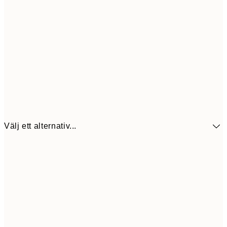
Välj ett alternativ...