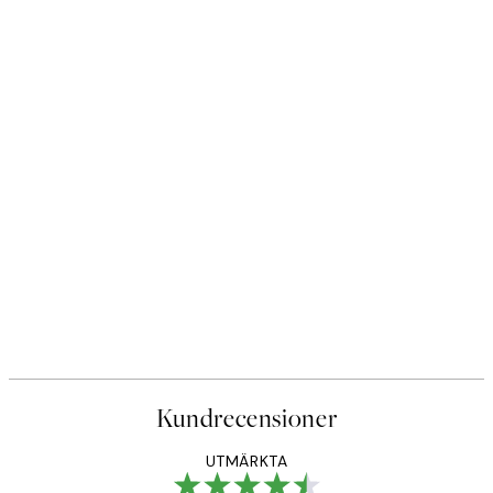
Kundrecensioner
UTMÄRKTA