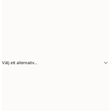
Välj ett alternativ...