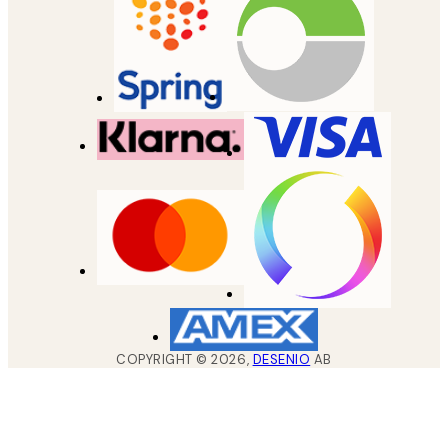
COPYRIGHT ©
2026
,
DESENIO
AB