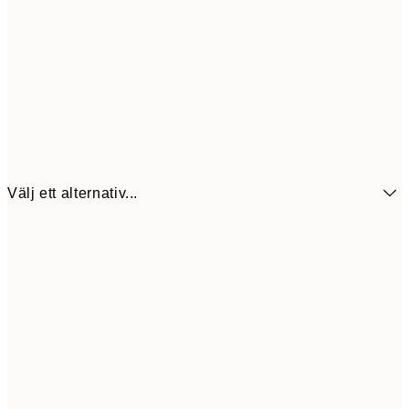
Välj ett alternativ...