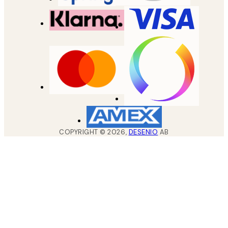
COPYRIGHT ©
2026
,
DESENIO
AB