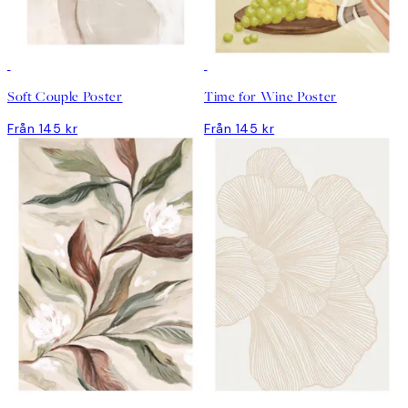
Soft Couple Poster
Time for Wine Poster
Från 145 kr
Från 145 kr