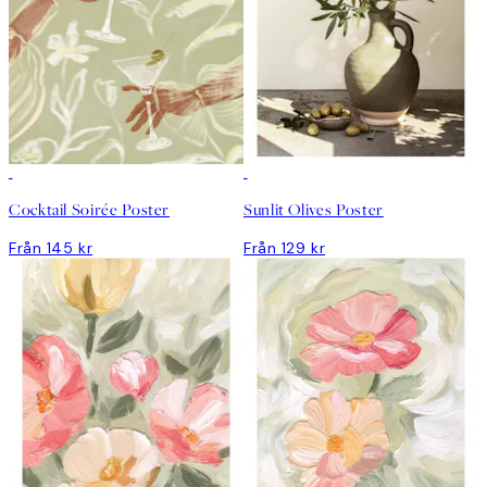
Cocktail Soirée Poster
Sunlit Olives Poster
Från 145 kr
Från 129 kr