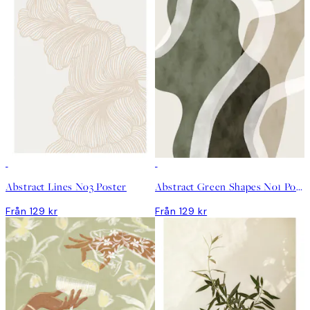
Abstract Lines No3 Poster
Abstract Green Shapes No1 Poster
Från 129 kr
Från 129 kr