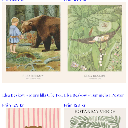
Elsa Beskow - Mors lilla Olle Poster
Elsa Beskow - Tummelisa Poster
Från 129 kr
Från 129 kr