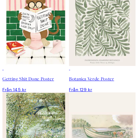
Getting Shit Done Poster
Botanica Verde Poster
Från 145 kr
Från 129 kr