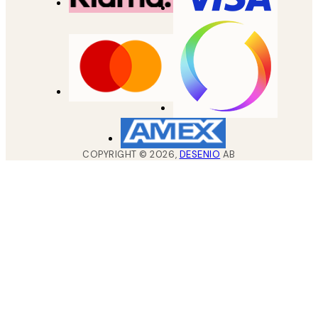
COPYRIGHT ©
2026
,
DESENIO
AB