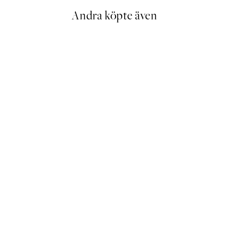
Andra köpte även