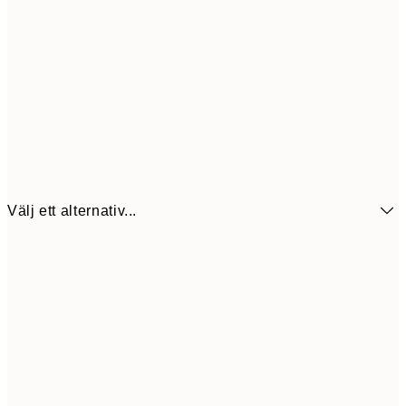
Välj ett alternativ...